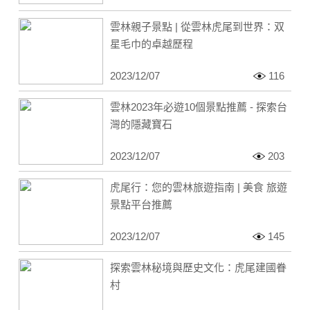
雲林親子景點 | 從雲林虎尾到世界：双
星毛巾的卓越歷程
2023/12/07
116
雲林2023年必遊10個景點推薦 - 探索台
灣的隱藏寶石
2023/12/07
203
虎尾行：您的雲林旅遊指南 | 美食 旅遊
景點平台推薦
2023/12/07
145
探索雲林秘境與歷史文化：虎尾建國眷
村