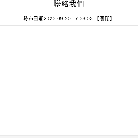
聯絡我們
發布日期2023-09-20 17:38:03
【關閉】