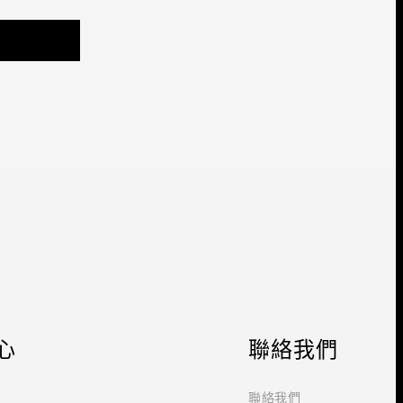
心
聯絡我們
聯絡我們