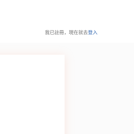
我已註冊，現在就去
登入