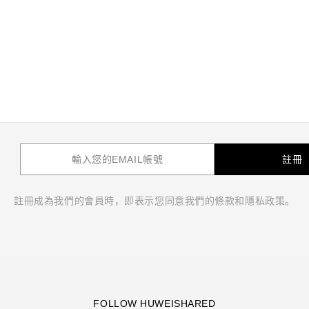
註冊
註冊成為我們的會員時，即表示您同意我們的條款和隱私政策。
FOLLOW HUWEISHARED