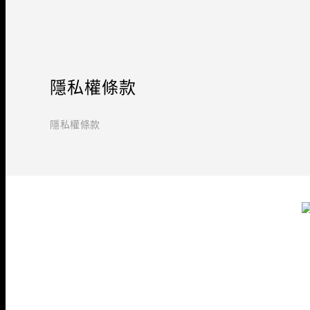
隱私權條款
隱私權條款