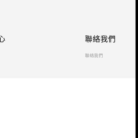
心
聯絡我們
聯絡我們