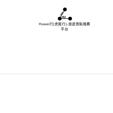
Huwei行(虎尾行)-旅遊景點推薦
平台