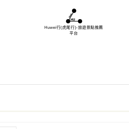
Huwei行(虎尾行)-旅遊景點推薦
平台