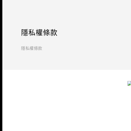
隱私權條款
隱私權條款