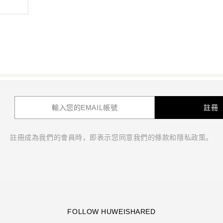
註冊
註冊成為我們的會員時，即表示您同意我們的條款和隱私政策。
FOLLOW HUWEISHARED