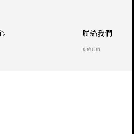
心
聯絡我們
聯絡我們