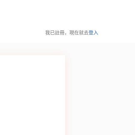
我已註冊，現在就去
登入